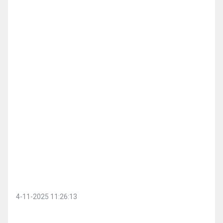
4-11-2025 11:26:13