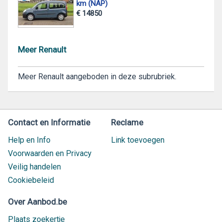
km (NAP)
€ 14850
Meer Renault
Meer Renault aangeboden in deze subrubriek.
Contact en Informatie
Reclame
Help en Info
Link toevoegen
Voorwaarden en Privacy
Veilig handelen
Cookiebeleid
Over Aanbod.be
Plaats zoekertje