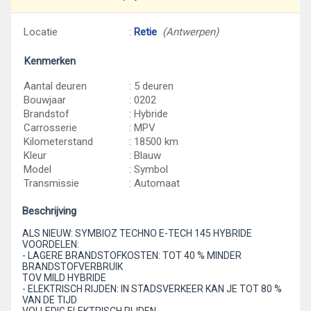
Locatie
:
Retie
(Antwerpen)
Kenmerken
Aantal deuren
: 5 deuren
Bouwjaar
: 0202
Brandstof
: Hybride
Carrosserie
: MPV
Kilometerstand
: 18500 km
Kleur
: Blauw
Model
: Symbol
Transmissie
: Automaat
Beschrijving
ALS NIEUW: SYMBIOZ TECHNO E-TECH 145 HYBRIDE
VOORDELEN:
- LAGERE BRANDSTOFKOSTEN: TOT 40 % MINDER
BRANDSTOFVERBRUIK
TOV MILD HYBRIDE
- ELEKTRISCH RIJDEN: IN STADSVERKEER KAN JE TOT 80 %
VAN DE TIJD