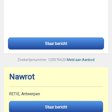
Stuur bericht
Zoekertjenummer: 120076620
Meld aan Aanbod
Nawrot
RETIE, Antwerpen
Stuur bericht