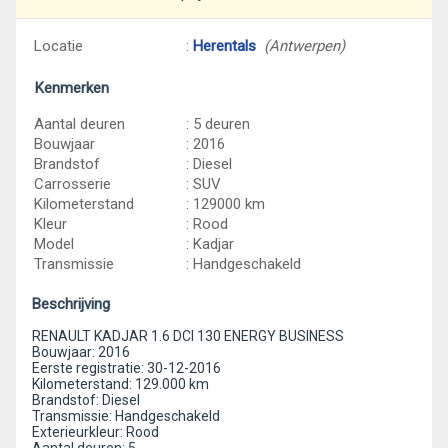
Locatie
:
Herentals
(Antwerpen)
Kenmerken
Aantal deuren
: 5 deuren
Bouwjaar
: 2016
Brandstof
: Diesel
Carrosserie
: SUV
Kilometerstand
: 129000 km
Kleur
: Rood
Model
: Kadjar
Transmissie
: Handgeschakeld
Beschrijving
RENAULT KADJAR 1.6 DCI 130 ENERGY BUSINESS
Bouwjaar: 2016
Eerste registratie: 30-12-2016
Kilometerstand: 129.000 km
Brandstof: Diesel
Transmissie: Handgeschakeld
Exterieurkleur: Rood