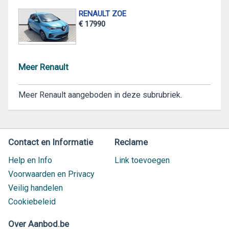
RENAULT ZOE
€ 17990
Meer Renault
Meer Renault aangeboden in deze subrubriek.
Contact en Informatie
Reclame
Help en Info
Link toevoegen
Voorwaarden en Privacy
Veilig handelen
Cookiebeleid
Over Aanbod.be