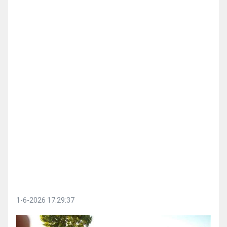
1-6-2026 17:29:37