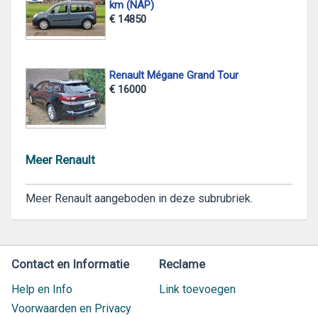
km (NAP)
€ 14850
Renault Mégane Grand Tour
€ 16000
Meer Renault
Meer Renault aangeboden in deze subrubriek.
Contact en Informatie
Reclame
Help en Info
Link toevoegen
Voorwaarden en Privacy