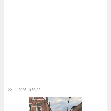
22-11-2025 13:58:38