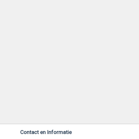
Contact en Informatie