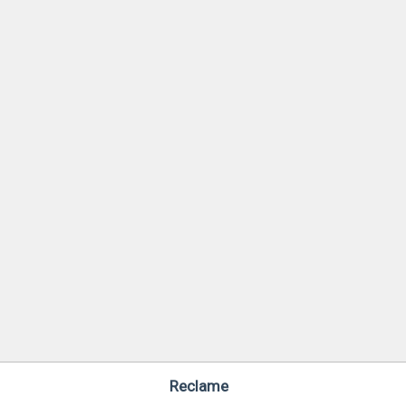
Reclame