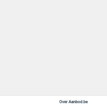
Over Aanbod.be