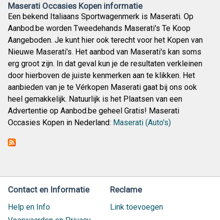
Maserati Occasies Kopen informatie
Een bekend Italiaans Sportwagenmerk is Maserati. Op
Aanbod.be worden Tweedehands Maserati's Te Koop
Aangeboden. Je kunt hier ook terecht voor het Kopen van
Nieuwe Maserati's. Het aanbod van Maserati's kan soms
erg groot zijn. In dat geval kun je de resultaten verkleinen
door hierboven de juiste kenmerken aan te klikken. Het
aanbieden van je te Vérkopen Maserati gaat bij ons ook
heel gemakkelijk. Natuurlijk is het Plaatsen van een
Advertentie op Aanbod.be geheel Gratis! Maserati
Occasies Kopen in Nederland:
Maserati (Auto's)
Contact en Informatie
Reclame
Help en Info
Link toevoegen