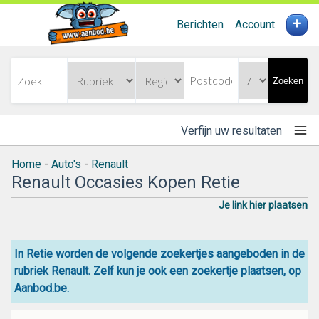
+
Berichten
Account
Zoeken
Verfijn uw resultaten
Home
-
Auto's
-
Renault
Renault Occasies Kopen Retie
Je link hier plaatsen
In Retie worden de volgende zoekertjes aangeboden in de
rubriek Renault. Zelf kun je ook een zoekertje plaatsen, op
Aanbod.be.