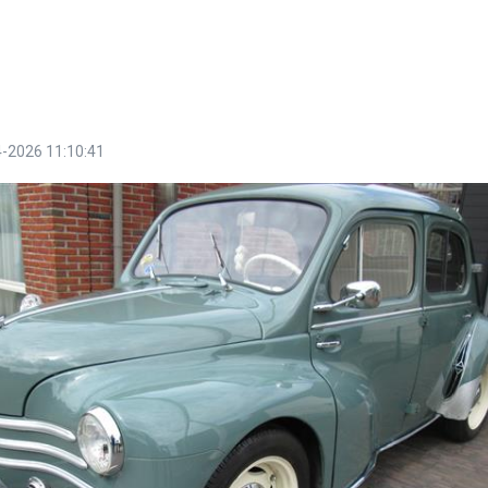
-2026 11:10:41