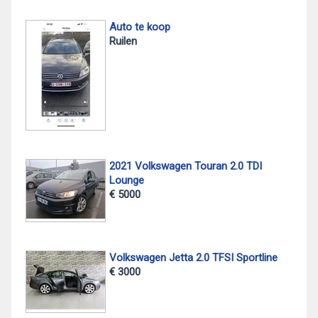
Auto te koop
Ruilen
2021 Volkswagen Touran 2.0 TDI
Lounge
€ 5000
Volkswagen Jetta 2.0 TFSI Sportline
€ 3000