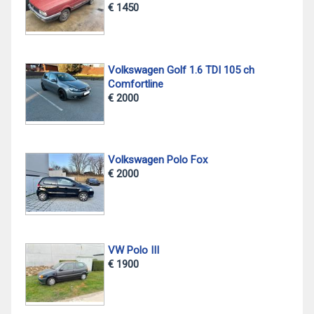
€ 1450
Volkswagen Golf 1.6 TDI 105 ch
Comfortline
€ 2000
Volkswagen Polo Fox
€ 2000
VW Polo III
€ 1900