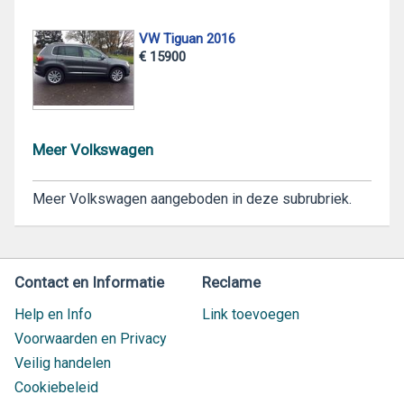
VW Tiguan 2016
€ 15900
Meer Volkswagen
Meer Volkswagen aangeboden in deze subrubriek.
Contact en Informatie
Reclame
Help en Info
Link toevoegen
Voorwaarden en Privacy
Veilig handelen
Cookiebeleid