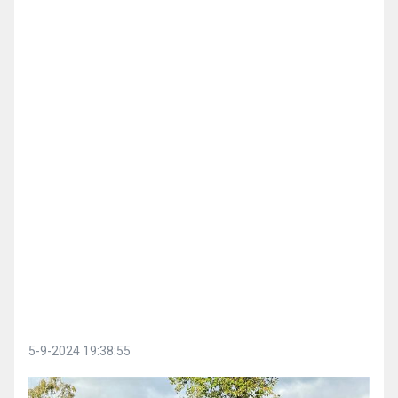
5-9-2024 19:38:55