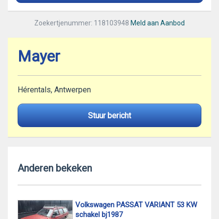
Zoekertjenummer: 118103948
Meld aan Aanbod
Mayer
Hérentals, Antwerpen
Stuur bericht
Anderen bekeken
Volkswagen PASSAT VARIANT 53 KW
schakel bj1987