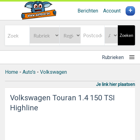
+
Berichten
Account
Zoeken
Rubrieken
Home
-
Auto's
-
Volkswagen
Je link hier plaatsen
Volkswagen Touran 1.4 150 TSI
Highline