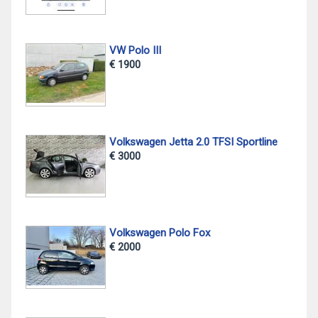
VW Polo III
€ 1900
Volkswagen Jetta 2.0 TFSI Sportline
€ 3000
Volkswagen Polo Fox
€ 2000