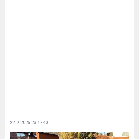
22-9-2025 23:47:40