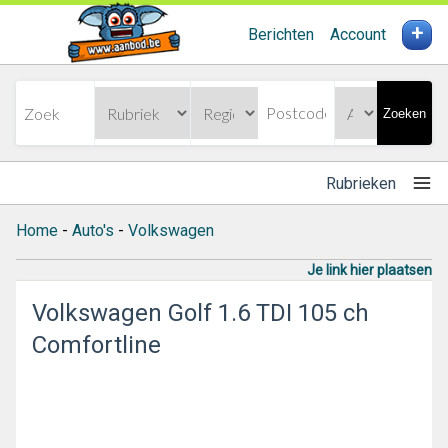
+
Berichten
Account
Zoeken
Rubrieken
Home
-
Auto's
-
Volkswagen
Je link hier plaatsen
Volkswagen Golf 1.6 TDI 105 ch
Comfortline