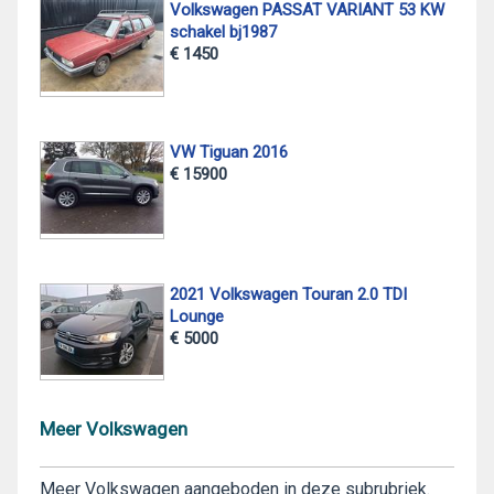
Volkswagen PASSAT VARIANT 53 KW
schakel bj1987
€ 1450
VW Tiguan 2016
€ 15900
2021 Volkswagen Touran 2.0 TDI
Lounge
€ 5000
Meer Volkswagen
Meer Volkswagen aangeboden in deze subrubriek.