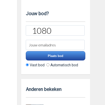
Jouw bod?
Vast bod
Automatisch bod
Anderen bekeken