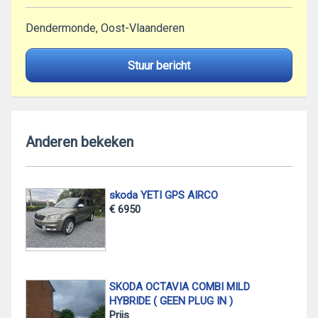
Dendermonde, Oost-Vlaanderen
Stuur bericht
Anderen bekeken
skoda YETI GPS AIRCO
€ 6950
SKODA OCTAVIA COMBI MILD
HYBRIDE ( GEEN PLUG IN )
Prijs