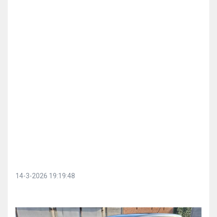
14-3-2026 19:19:48