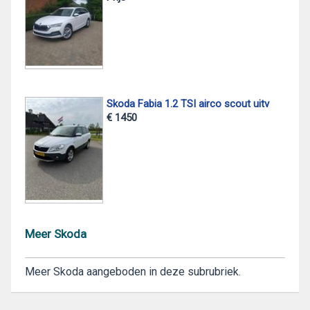
Skoda Fabia 1.2 TSI airco scout uitv
€ 1450
Meer Skoda
Meer Skoda aangeboden in deze subrubriek.