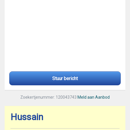
Stuur bericht
Zoekertjenummer: 120043743
Meld aan Aanbod
Hussain