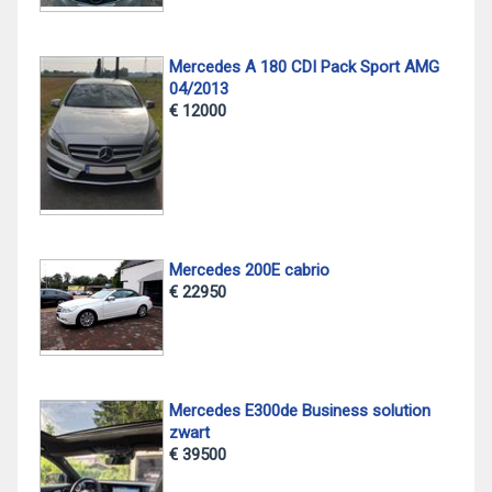
Mercedes A 180 CDI Pack Sport AMG
04/2013
€ 12000
Mercedes 200E cabrio
€ 22950
Mercedes E300de Business solution
zwart
€ 39500