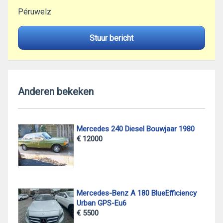
Péruwelz
Stuur bericht
Anderen bekeken
Mercedes 240 Diesel Bouwjaar 1980
€ 12000
Mercedes-Benz A 180 BlueEfficiency
Urban GPS-Eu6
€ 5500