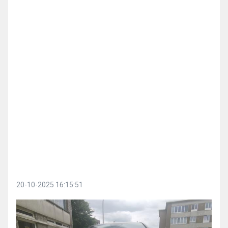
20-10-2025 16:15:51