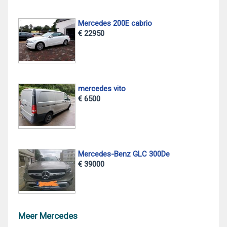
Mercedes 200E cabrio
€ 22950
mercedes vito
€ 6500
Mercedes-Benz GLC 300De
€ 39000
Meer Mercedes