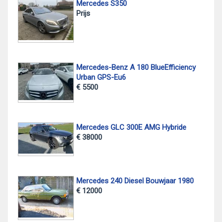
Mercedes S350
Prijs
Mercedes-Benz A 180 BlueEfficiency
Urban GPS-Eu6
€ 5500
Mercedes GLC 300E AMG Hybride
€ 38000
Mercedes 240 Diesel Bouwjaar 1980
€ 12000