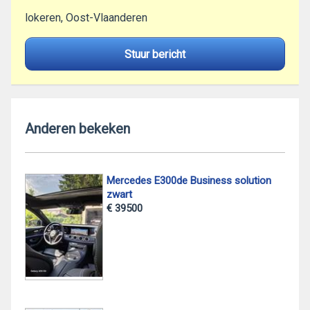
lokeren, Oost-Vlaanderen
Stuur bericht
Anderen bekeken
Mercedes E300de Business solution
zwart
€ 39500