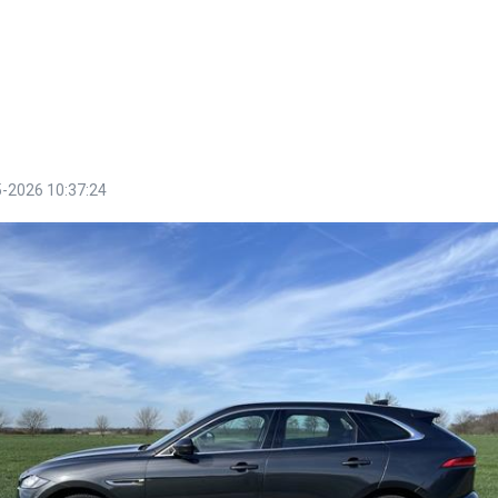
-2026 10:37:24