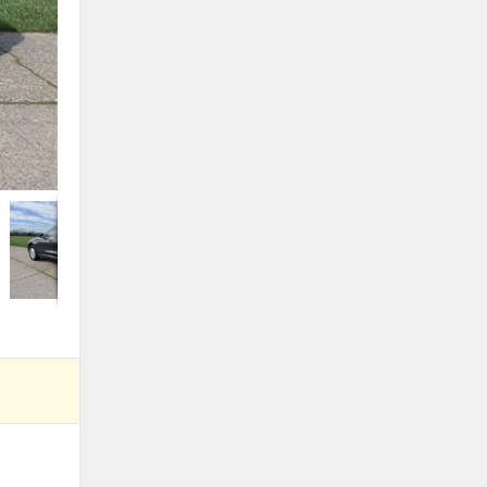
foto 2