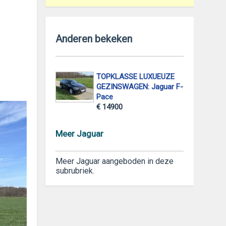
Anderen bekeken
TOPKLASSE LUXUEUZE
GEZINSWAGEN: Jaguar F-
Pace
€ 14900
Meer Jaguar
Meer Jaguar aangeboden in deze
subrubriek.