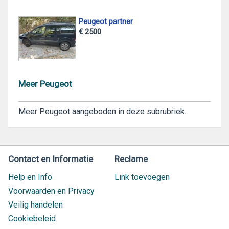
Peugeot partner
€ 2500
Meer Peugeot
Meer Peugeot aangeboden in deze subrubriek.
Contact en Informatie
Reclame
Help en Info
Link toevoegen
Voorwaarden en Privacy
Veilig handelen
Cookiebeleid