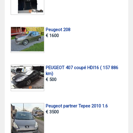
Peugeot 208
€ 1600
PEUGEOT 407 coupé HDI16 ( 157 886
km)
€ 500
Peugeot partner Tepee 2010 1.6
€ 3500