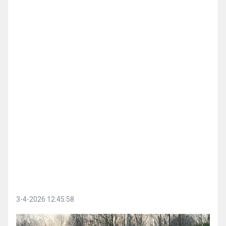
3-4-2026 12:45:58