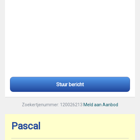
Stuur bericht
Zoekertjenummer: 120026213
Meld aan Aanbod
Pascal