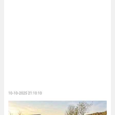
10-10-2025 21:10:10