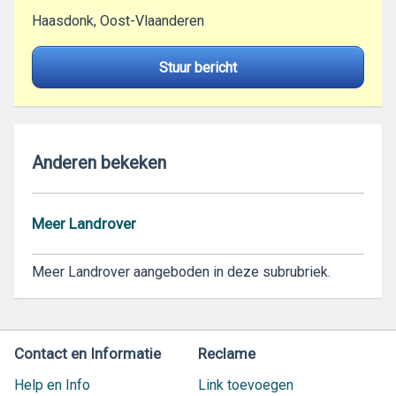
Haasdonk, Oost-Vlaanderen
Stuur bericht
Anderen bekeken
Meer Landrover
Meer Landrover aangeboden in deze subrubriek.
Contact en Informatie
Reclame
Help en Info
Link toevoegen