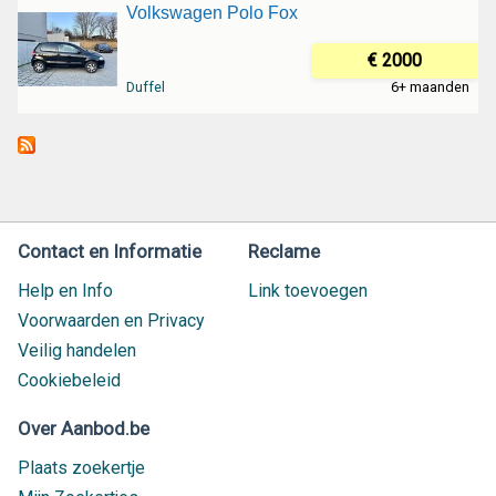
Volkswagen Polo Fox
€ 2000
Duffel
6+ maanden
Contact en Informatie
Reclame
Help en Info
Link toevoegen
Voorwaarden en Privacy
Veilig handelen
Cookiebeleid
Over Aanbod.be
Plaats zoekertje