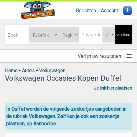
+
Berichten
Account
Zoeken
Verfijn uw resultaten
Home
-
Auto's
-
Volkswagen
Volkswagen Occasies Kopen Duffel
Je link hier plaatsen
In Duffel worden de volgende zoekertjes aangeboden in
de rubriek Volkswagen. Zelf kun je ook een zoekertje
plaatsen, op Aanbod.be.