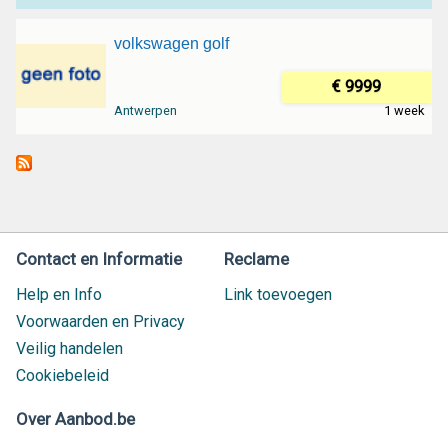
volkswagen golf
€ 9999
Antwerpen
1 week
Contact en Informatie
Reclame
Help en Info
Link toevoegen
Voorwaarden en Privacy
Veilig handelen
Cookiebeleid
Over Aanbod.be