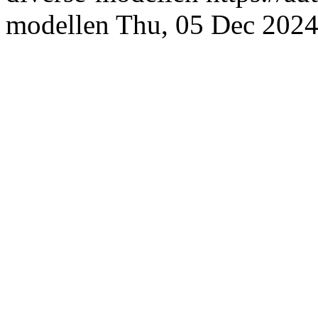
modellen
Thu, 05 Dec 202